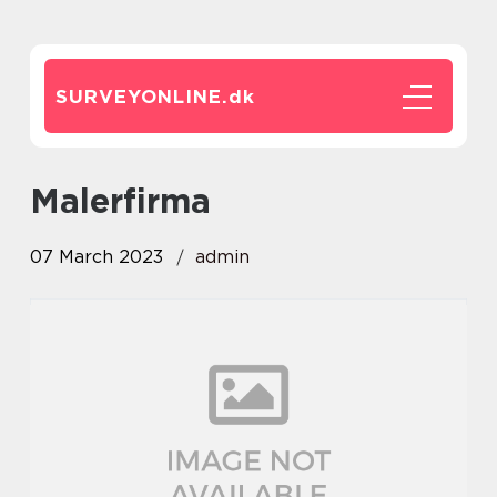
SURVEYONLINE.
dk
Malerfirma
07 March 2023
admin