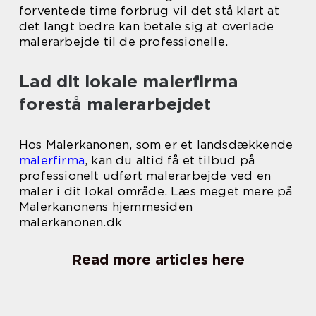
forventede time forbrug vil det stå klart at
det langt bedre kan betale sig at overlade
malerarbejde til de professionelle.
Lad dit lokale malerfirma
forestå malerarbejdet
Hos Malerkanonen, som er et landsdækkende
malerfirma
, kan du altid få et tilbud på
professionelt udført malerarbejde ved en
maler i dit lokal område. Læs meget mere på
Malerkanonens hjemmesiden
malerkanonen.dk
Read more articles here