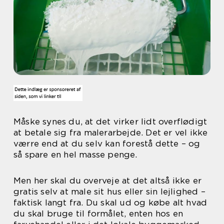
Måske synes du, at det virker lidt overflødigt
at betale sig fra malerarbejde. Det er vel ikke
værre end at du selv kan forestå dette – og
så spare en hel masse penge.
Men her skal du overveje at det altså ikke er
gratis selv at male sit hus eller sin lejlighed –
faktisk langt fra. Du skal ud og købe alt hvad
du skal bruge til formålet, enten hos en