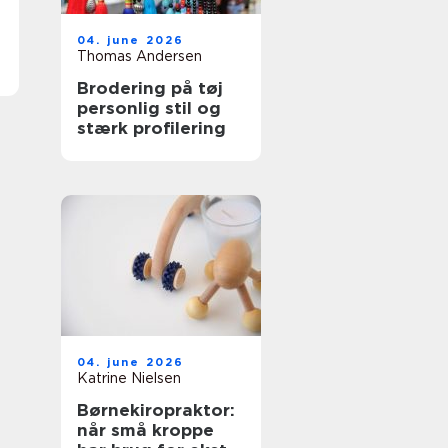
04. june 2026
Thomas Andersen
Brodering på tøj
personlig stil og
stærk profilering
04. june 2026
Katrine Nielsen
Børnekiropraktor:
når små kroppe