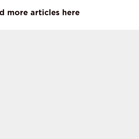
d more articles here