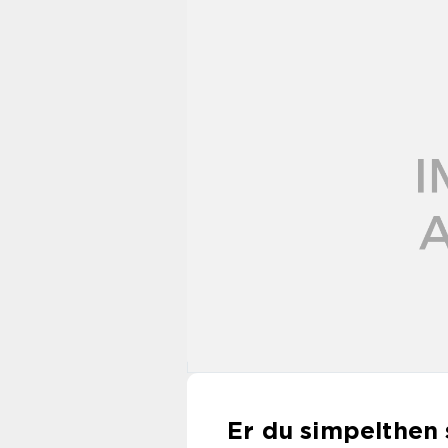
Er du simpelthen s