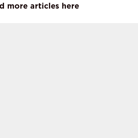
d more articles here