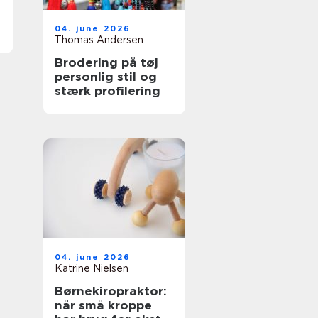
04. june 2026
Thomas Andersen
Brodering på tøj
personlig stil og
stærk profilering
04. june 2026
Katrine Nielsen
Børnekiropraktor:
når små kroppe