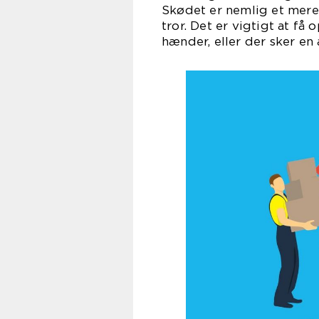
Skødet er nemlig et mere
tror. Det er vigtigt at få
hænder, eller der sker en