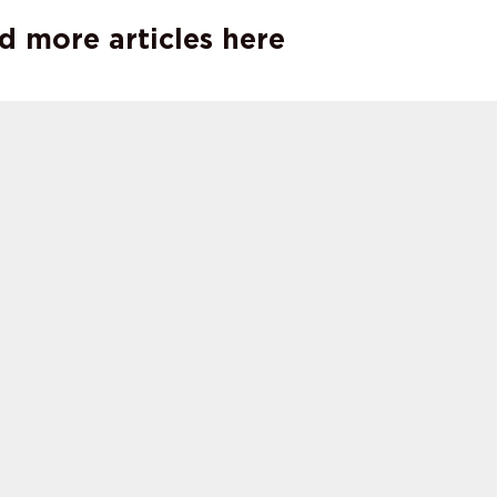
d more articles here