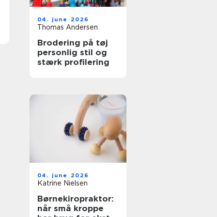
04. june 2026
Thomas Andersen
Brodering på tøj
personlig stil og
stærk profilering
04. june 2026
Katrine Nielsen
Børnekiropraktor:
når små kroppe