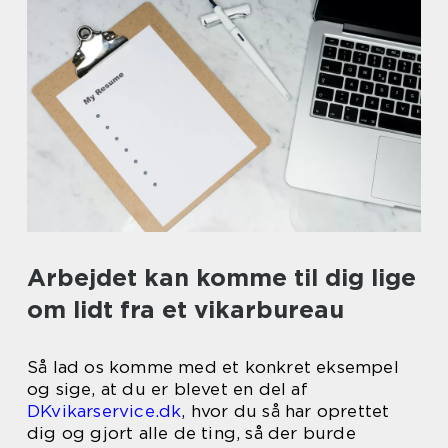
Arbejdet kan komme til dig lige
om lidt fra et vikarbureau
Så lad os komme med et konkret eksempel
og sige, at du er blevet en del af
DKvikarservice.dk
, hvor du så har oprettet
dig og gjort alle de ting, så der burde