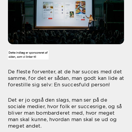
De fleste forventer, at de har succes med det
samme, for det er sådan, man godt kan lide at
forestille sig selv: En succesfuld person!
Det er jo også den slags, man ser på de
sociale medier, hvor folk er succesrige, og så
bliver man bombarderet med, hvor meget
man skal kunne, hvordan man skal se ud og
meget andet.