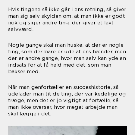
Hvis tingene så ikke går i ens retning, så giver
man sig selv skylden om, at man ikke er godt
nok og siger andre ting, der giver et lavt
selvværd.
Nogle gange skal man huske, at der er nogle
ting, som der bare er ude at ens hænder, men
der er andre gange, hvor man selv kan yde en
indsats for at få held med det, som man
bakser med.
Når man genfortæller en succeshistorie, så
udelader man tit de ting, der var kedelige og
træge, men det er jo vigtigt at fortælle, så
man ikke overser, hvor meget arbejde man
skal lægge i det.