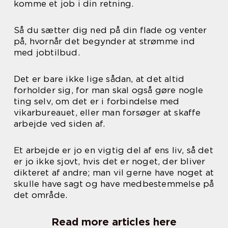
komme et job i din retning.
Så du sætter dig ned på din flade og venter
på, hvornår det begynder at strømme ind
med jobtilbud.
Det er bare ikke lige sådan, at det altid
forholder sig, for man skal også gøre nogle
ting selv, om det er i forbindelse med
vikarbureauet, eller man forsøger at skaffe
arbejde ved siden af.
Et arbejde er jo en vigtig del af ens liv, så det
er jo ikke sjovt, hvis det er noget, der bliver
dikteret af andre; man vil gerne have noget at
skulle have sagt og have medbestemmelse på
det område.
Read more articles here