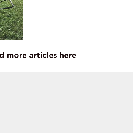
d more articles here