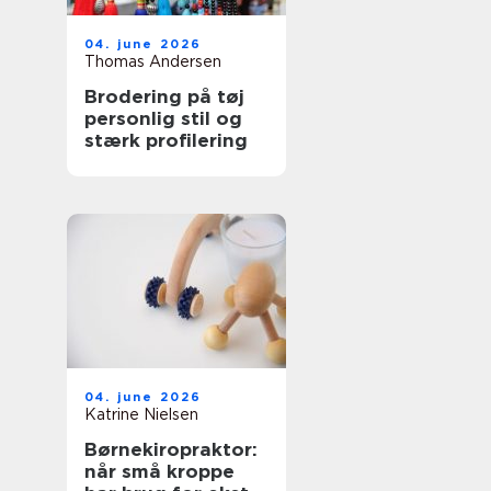
04. june 2026
Thomas Andersen
Brodering på tøj
personlig stil og
stærk profilering
04. june 2026
Katrine Nielsen
Børnekiropraktor:
når små kroppe