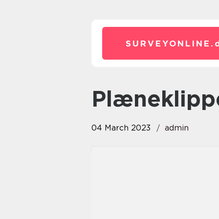
SURVEYONLINE.
plæneklipp
04 March 2023
admin