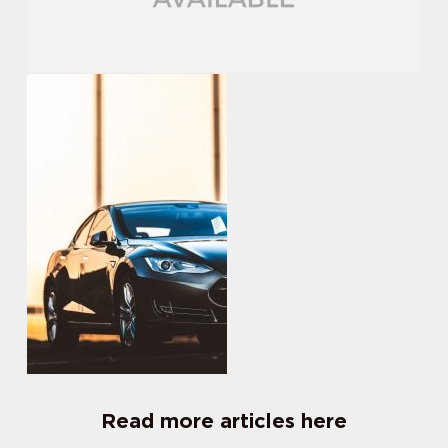
Read more articles here