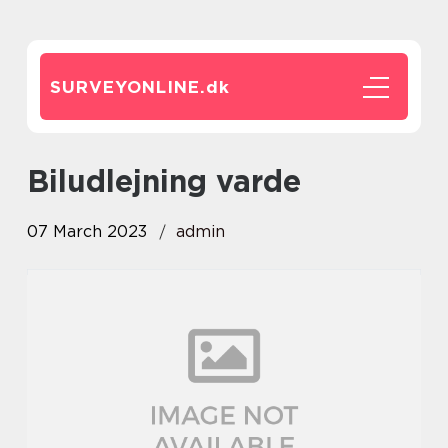
SURVEYONLINE.
dk
biludlejning varde
07 March 2023
admin