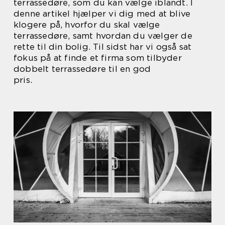
terrassedøre, som du kan vælge iblandt. I
denne artikel hjælper vi dig med at blive
klogere på, hvorfor du skal vælge
terrassedøre, samt hvordan du vælger de
rette til din bolig. Til sidst har vi også sat
fokus på at finde et firma som tilbyder
dobbelt terrassedøre til en god
pris.