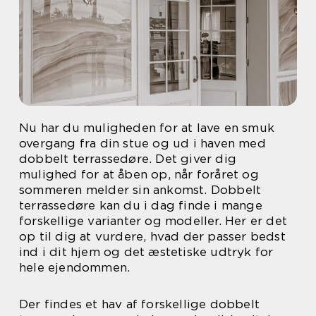
Nu har du muligheden for at lave en smuk
overgang fra din stue og ud i haven med
dobbelt terrassedøre. Det giver dig
mulighed for at åben op, når foråret og
sommeren melder sin ankomst. Dobbelt
terrassedøre kan du i dag finde i mange
forskellige varianter og modeller. Her er det
op til dig at vurdere, hvad der passer bedst
ind i dit hjem og det æstetiske udtryk for
hele ejendommen.
Der findes et hav af forskellige dobbelt