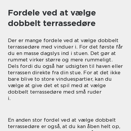
Fordele ved at vælge
dobbelt terrassedøre
Der er mange fordele ved at vælge dobbelt
terrassedøre med vinduer i. For det første får
du en masse dagslys ind i stuen. Det gør at
rummet virker større og mere rummeligt.
Dels fordi du også har udsigten til haven eller
terrassen direkte fra din stue. For at det ikke
bare blive to store vinduespartier, kan du
vælge at give det et spil med at vælge
dobbelt terrassedøre med små ruder
i.
En anden stor fordel ved at vælge dobbelt
terrassedøre er også, at du kan åben helt op,