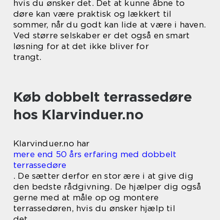
hvis du ønsker det. Det at kunne åbne to
døre kan være praktisk og lækkert til
sommer, når du godt kan lide at være i haven.
Ved større selskaber er det også en smart
løsning for at det ikke bliver for
trangt.
Køb dobbelt terrassedøre
hos Klarvinduer.no
Klarvinduer.no har
mere end 50 års erfaring med dobbelt
terrassedøre
. De sætter derfor en stor ære i at give dig
den bedste rådgivning. De hjælper dig også
gerne med at måle op og montere
terrassedøren, hvis du ønsker hjælp til
det.