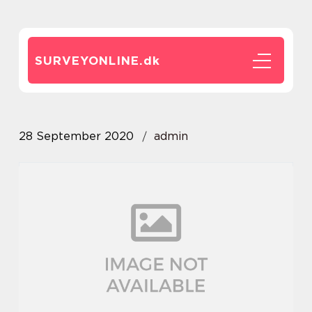
SURVEYONLINE.
dk
28 September 2020
admin