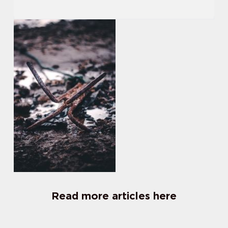
Read more articles here