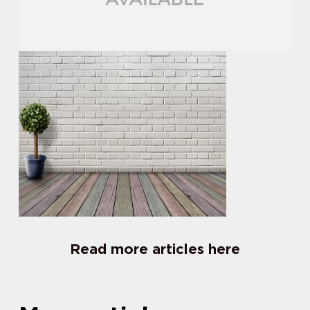
Read more articles here