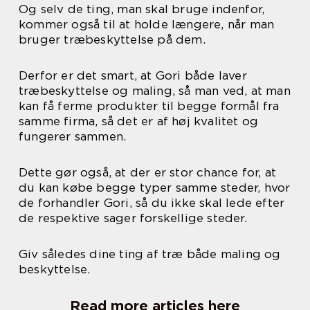
Og selv de ting, man skal bruge indenfor,
kommer også til at holde længere, når man
bruger træbeskyttelse på dem.
Derfor er det smart, at Gori både laver
træbeskyttelse og maling, så man ved, at man
kan få ferme produkter til begge formål fra
samme firma, så det er af høj kvalitet og
fungerer sammen.
Dette gør også, at der er stor chance for, at
du kan købe begge typer samme steder, hvor
de forhandler Gori, så du ikke skal lede efter
de respektive sager forskellige steder.
Giv således dine ting af træ både maling og
beskyttelse.
Read more articles here