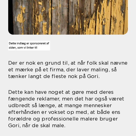
Der er nok en grund til, at når folk skal nævne
et mærke på et firma, der laver maling, så
tænker langt de fleste nok på Gori.
Dette kan have noget at gøre med deres
fængende reklamer, men det har også været
udbredt så længe, at mange mennesker
efterhånden er vokset op med, at både ens
forældre og professionelle malere bruger
Gori, når de skal male.