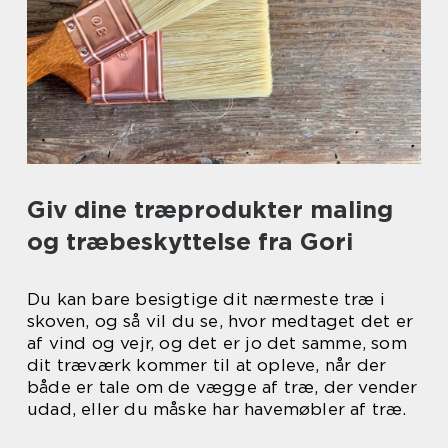
Giv dine træprodukter maling
og træbeskyttelse fra Gori
Du kan bare besigtige dit nærmeste træ i
skoven, og så vil du se, hvor medtaget det er
af vind og vejr, og det er jo det samme, som
dit træværk kommer til at opleve, når der
både er tale om de vægge af træ, der vender
udad, eller du måske har havemøbler af træ.