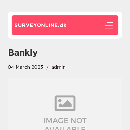
SURVEYONLINE.
dk
bankly
04 March 2023
admin