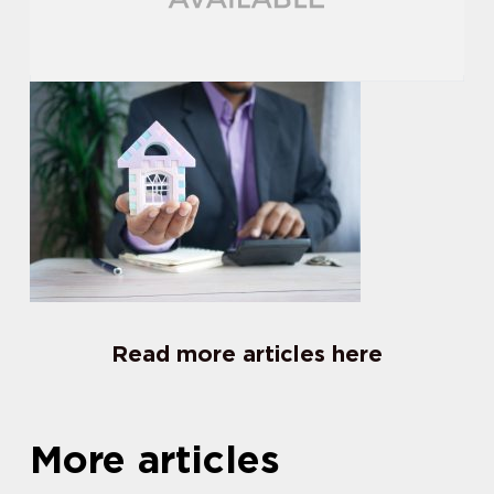
Read more articles here
More articles