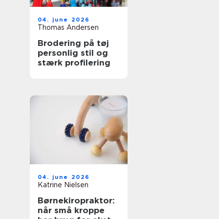
04. june 2026
Thomas Andersen
Brodering på tøj
personlig stil og
stærk profilering
04. june 2026
Katrine Nielsen
Børnekiropraktor:
når små kroppe