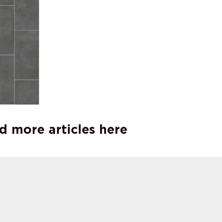
d more articles here