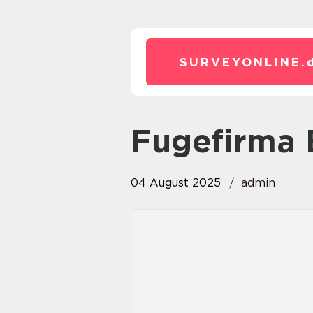
SURVEYONLINE.
Fugefirma
04 August 2025
admin