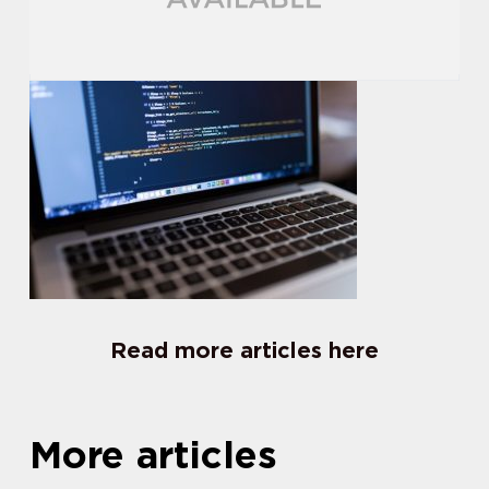
Read more articles here
More articles