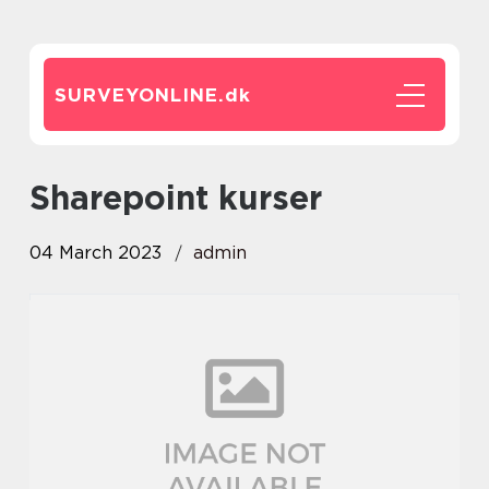
SURVEYONLINE.
dk
sharepoint kurser
04 March 2023
admin