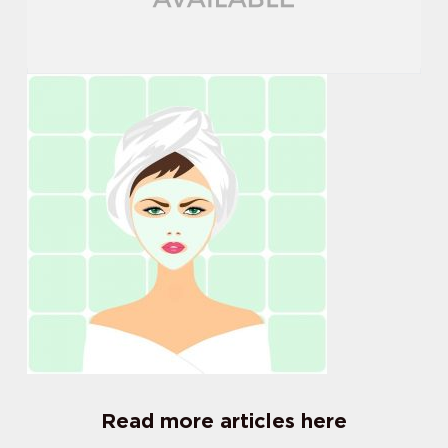
Read more articles here