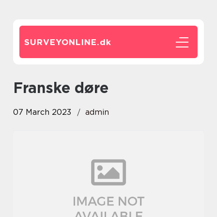
SURVEYONLINE.
dk
franske døre
07 March 2023
admin