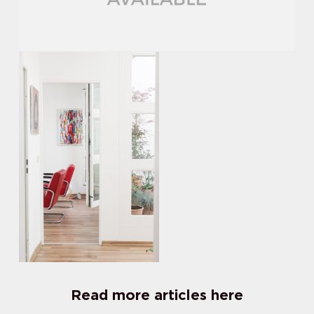
Read more articles here