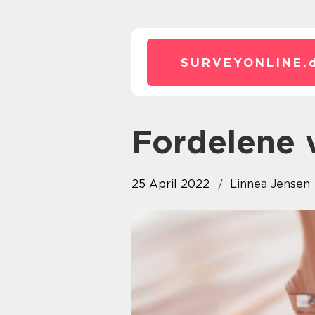
SURVEYONLINE.
Fordelene
25 April 2022
Linnea Jensen