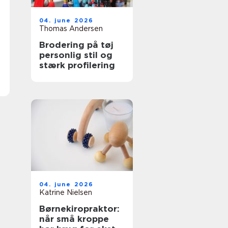
04. june 2026
Thomas Andersen
Brodering på tøj
personlig stil og
stærk profilering
04. june 2026
Katrine Nielsen
Børnekiropraktor:
når små kroppe