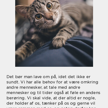
Det bør man lave om på, idet det ikke er
sundt. Vi har alle behov for at være omkring
andre mennesker, at tale med andre
mennesker og til tider også at føle en andens
berøring. Vi skal vide, at der altid er nogle,
der holder af os, tænker på os og gerne vil