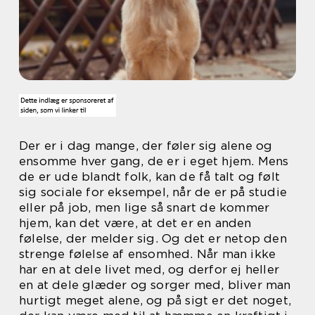
Der er i dag mange, der føler sig alene og
ensomme hver gang, de er i eget hjem. Mens
de er ude blandt folk, kan de få talt og følt
sig sociale for eksempel, når de er på studie
eller på job, men lige så snart de kommer
hjem, kan det være, at det er en anden
følelse, der melder sig. Og det er netop den
strenge følelse af ensomhed. Når man ikke
har en at dele livet med, og derfor ej heller
en at dele glæder og sorger med, bliver man
hurtigt meget alene, og på sigt er det noget,