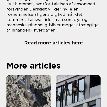
liv i hjemmet, hvorfor følelsen af ensomhed
forsvinder. Dernæst vil der hvile en
fornemmelse af gensidighed, når det
kommer til ansvar, idet man som dyr og
menneske pludselig bliver meget afhængige
af hinanden i hverdagen.
Read more articles here
More articles