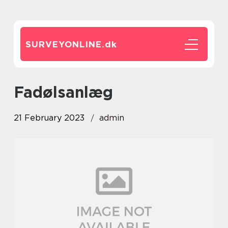
SURVEYONLINE.
dk
fadølsanlæg
21 February 2023
admin