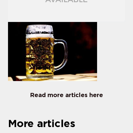
Read more articles here
More articles