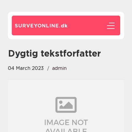
SURVEYONLINE.
dk
dygtig tekstforfatter
04 March 2023
admin