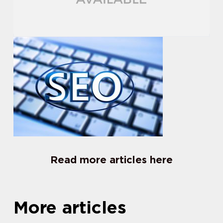
Read more articles here
More articles