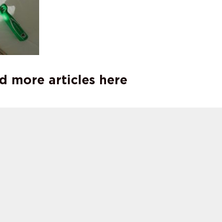
d more articles here