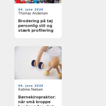
04. june 2026
Thomas Andersen
Brodering på tøj
personlig stil og
stærk profilering
04. june 2026
Katrine Nielsen
Børnekiropraktor:
når små kroppe