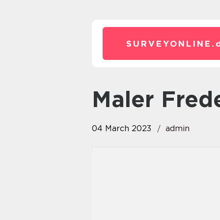
SURVEYONLINE.
Maler Fre
04 March 2023
admin