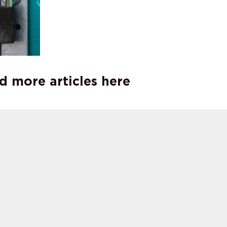
d more articles here