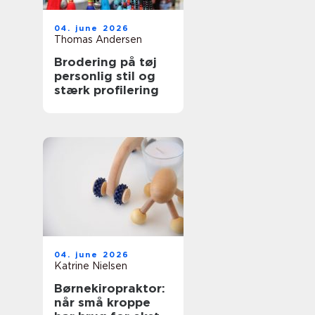
04. june 2026
Thomas Andersen
Brodering på tøj
personlig stil og
stærk profilering
04. june 2026
Katrine Nielsen
Børnekiropraktor:
når små kroppe