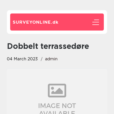
SURVEYONLINE.
dk
dobbelt terrassedøre
04 March 2023
admin