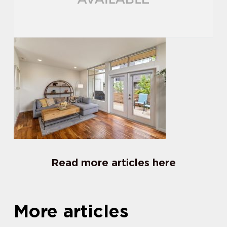
Read more articles here
More articles