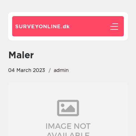
SURVEYONLINE.
dk
maler
04 March 2023
admin