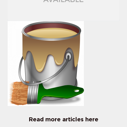
Read more articles here