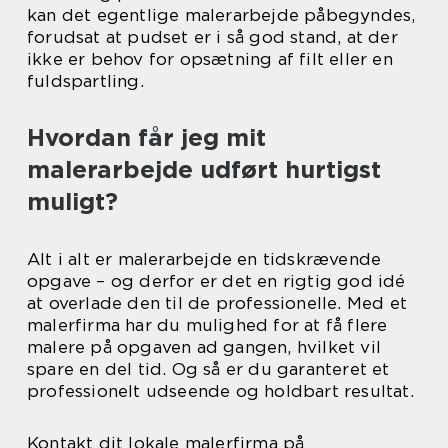
kan det egentlige malerarbejde påbegyndes,
forudsat at pudset er i så god stand, at der
ikke er behov for opsætning af filt eller en
fuldspartling.
Hvordan får jeg mit
malerarbejde udført hurtigst
muligt?
Alt i alt er malerarbejde en tidskrævende
opgave – og derfor er det en rigtig god idé
at overlade den til de professionelle. Med et
malerfirma har du mulighed for at få flere
malere på opgaven ad gangen, hvilket vil
spare en del tid. Og så er du garanteret et
professionelt udseende og holdbart resultat.
Kontakt dit lokale malerfirma på