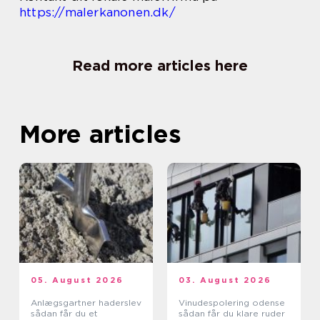
https://malerkanonen.dk/
Read more articles here
More articles
05. August 2026
03. August 2026
Anlægsgartner haderslev
Vinudespolering odense
sådan får du et
sådan får du klare ruder