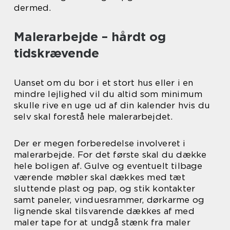
dermed.
Malerarbejde – hårdt og
tidskrævende
Uanset om du bor i et stort hus eller i en
mindre lejlighed vil du altid som minimum
skulle rive en uge ud af din kalender hvis du
selv skal forestå hele malerarbejdet.
Der er megen forberedelse involveret i
malerarbejde. For det første skal du dække
hele boligen af. Gulve og eventuelt tilbage
værende møbler skal dækkes med tæt
sluttende plast og pap, og stik kontakter
samt paneler, vinduesrammer, dørkarme og
lignende skal tilsvarende dækkes af med
maler tape for at undgå stænk fra maler