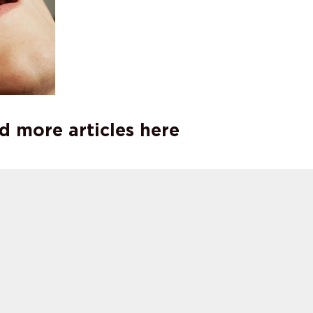
d more articles here