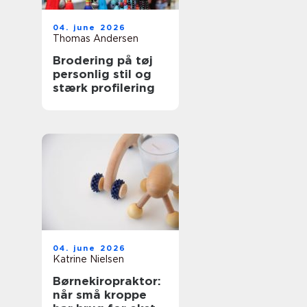
04. june 2026
Thomas Andersen
Brodering på tøj
personlig stil og
stærk profilering
04. june 2026
Katrine Nielsen
Børnekiropraktor:
når små kroppe