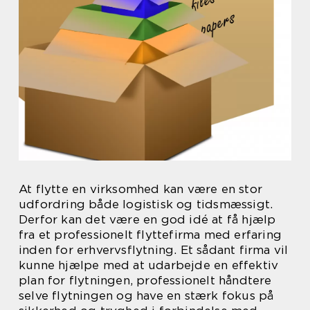
At flytte en virksomhed kan være en stor
udfordring både logistisk og tidsmæssigt.
Derfor kan det være en god idé at få hjælp
fra et professionelt flyttefirma med erfaring
inden for erhvervsflytning. Et sådant firma vil
kunne hjælpe med at udarbejde en effektiv
plan for flytningen, professionelt håndtere
selve flytningen og have en stærk fokus på