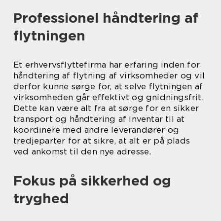
Professionel håndtering af
flytningen
Et erhvervsflyttefirma har erfaring inden for
håndtering af flytning af virksomheder og vil
derfor kunne sørge for, at selve flytningen af
virksomheden går effektivt og gnidningsfrit.
Dette kan være alt fra at sørge for en sikker
transport og håndtering af inventar til at
koordinere med andre leverandører og
tredjeparter for at sikre, at alt er på plads
ved ankomst til den nye adresse.
Fokus på sikkerhed og
tryghed