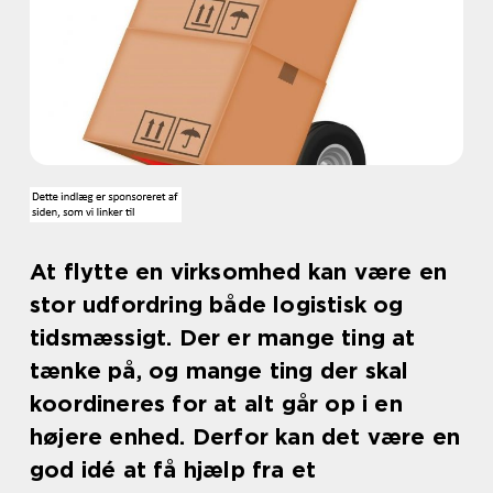
At flytte en virksomhed kan være en
stor udfordring både logistisk og
tidsmæssigt. Der er mange ting at
tænke på, og mange ting der skal
koordineres for at alt går op i en
højere enhed. Derfor kan det være en
god idé at få hjælp fra et