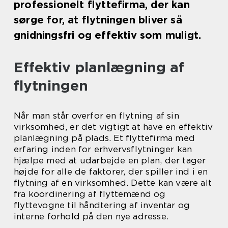
professionelt flyttefirma, der kan
sørge for, at flytningen bliver så
gnidningsfri og effektiv som muligt.
Effektiv planlægning af
flytningen
Når man står overfor en flytning af sin
virksomhed, er det vigtigt at have en effektiv
planlægning på plads. Et flyttefirma med
erfaring inden for erhvervsflytninger kan
hjælpe med at udarbejde en plan, der tager
højde for alle de faktorer, der spiller ind i en
flytning af en virksomhed. Dette kan være alt
fra koordinering af flyttemænd og
flyttevogne til håndtering af inventar og
interne forhold på den nye adresse.