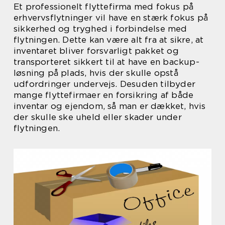
Et professionelt flyttefirma med fokus på
erhvervsflytninger vil have en stærk fokus på
sikkerhed og tryghed i forbindelse med
flytningen. Dette kan være alt fra at sikre, at
inventaret bliver forsvarligt pakket og
transporteret sikkert til at have en backup-
løsning på plads, hvis der skulle opstå
udfordringer undervejs. Desuden tilbyder
mange flyttefirmaer en forsikring af både
inventar og ejendom, så man er dækket, hvis
der skulle ske uheld eller skader under
flytningen.