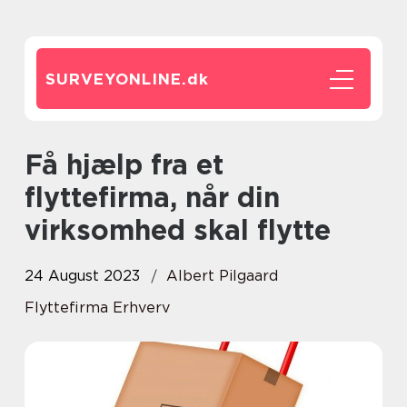
SURVEYONLINE.
dk
Få hjælp fra et
flyttefirma, når din
virksomhed skal flytte
24 August 2023
Albert Pilgaard
Flyttefirma Erhverv