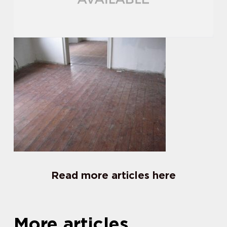
Read more articles here
More articles