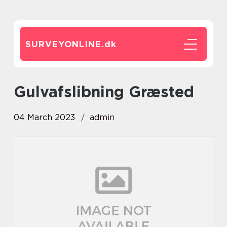
SURVEYONLINE.
dk
gulvafslibning Græsted
04 March 2023
admin