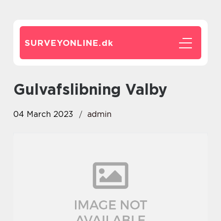
SURVEYONLINE.
dk
Gulvafslibning Valby
04 March 2023
admin