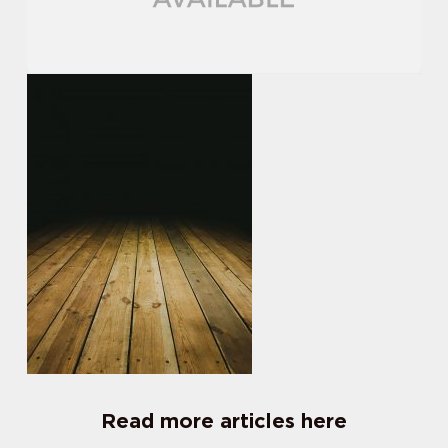
Read more articles here