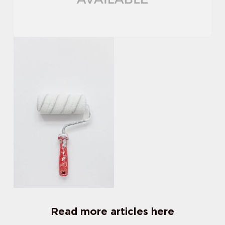
Read more articles here