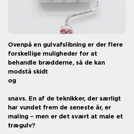
Ovenpå en gulvafslibning er der flere
forskellige muligheder for at
behandle brædderne, så de kan
modstå skidt
og
snavs. En af de teknikker, der særligt
har vundet frem de seneste år, er
maling – men er det svært at male et
trægulv?