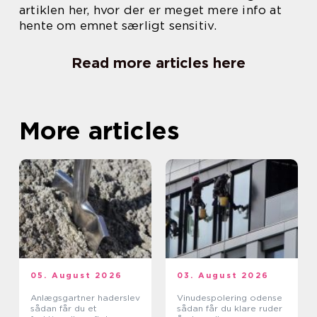
artiklen her, hvor der er meget mere info at
hente om emnet særligt sensitiv.
Read more articles here
More articles
05. August 2026
03. August 2026
Anlægsgartner haderslev
Vinudespolering odense
sådan får du et
sådan får du klare ruder