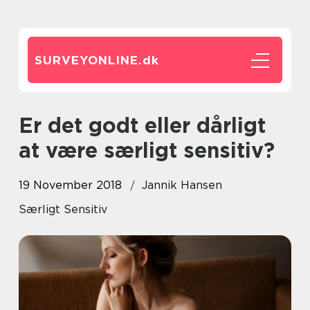
SURVEYONLINE.
dk
Er det godt eller dårligt
at være særligt sensitiv?
19 November 2018
Jannik Hansen
Særligt Sensitiv