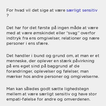
For hvad vil det sige at være
særligt sensitiv
?
Det har for det første på ingen måde at være
med at være ømskindet eller “svag” overfor
indtryk fra ens omgivelser, relationer og nære
personer i ens sfære.
Det handler i bund og grund om, at man er et
menneske, der oplever en stærk påvirkning
på ens eget sind på baggrund af de
forandringer, oplevelser og følelser, man
mærker hos andre personer og omgivelserne.
Man kan således godt sætte lighedstegn
mellem at være særligt sensitiv og have stor
empati-følelse for andre og omverdenen.