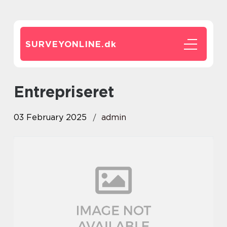
SURVEYONLINE.
dk
entrepriseret
03 February 2025
admin