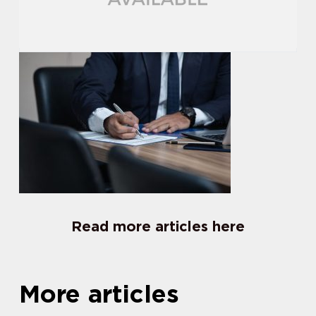
Read more articles here
More articles