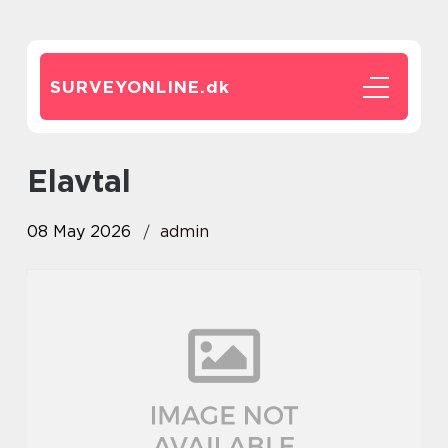
SURVEYONLINE.
dk
Elavtal
08 May 2026
admin