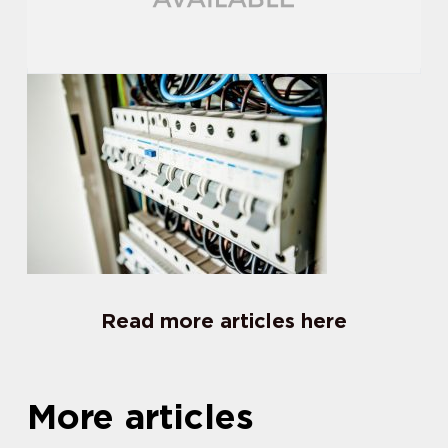
Read more articles here
More articles