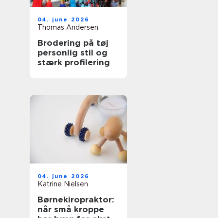
04. june 2026
Thomas Andersen
Brodering på tøj
personlig stil og
stærk profilering
04. june 2026
Katrine Nielsen
Børnekiropraktor:
når små kroppe