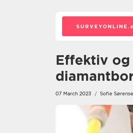
SURVEYONLINE.
Effektiv og professionel
diamantbor
07 March 2023
Sofie Sørens