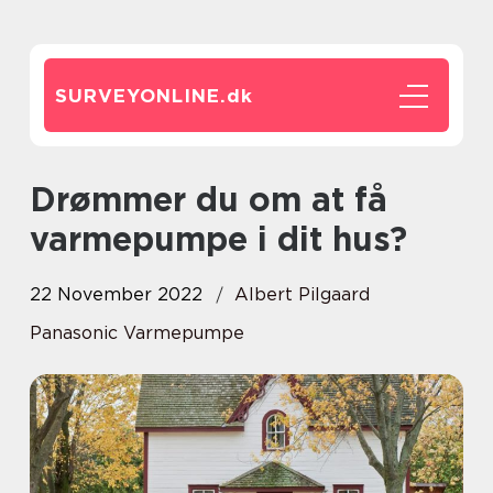
SURVEYONLINE.
dk
Drømmer du om at få
varmepumpe i dit hus?
22 November 2022
Albert Pilgaard
Panasonic Varmepumpe