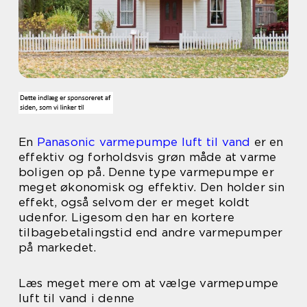
En
Panasonic varmepumpe luft til vand
er en
effektiv og forholdsvis grøn måde at varme
boligen op på. Denne type varmepumpe er
meget økonomisk og effektiv. Den holder sin
effekt, også selvom der er meget koldt
udenfor. Ligesom den har en kortere
tilbagebetalingstid end andre varmepumper
på markedet.
Læs meget mere om at vælge varmepumpe
luft til vand i denne