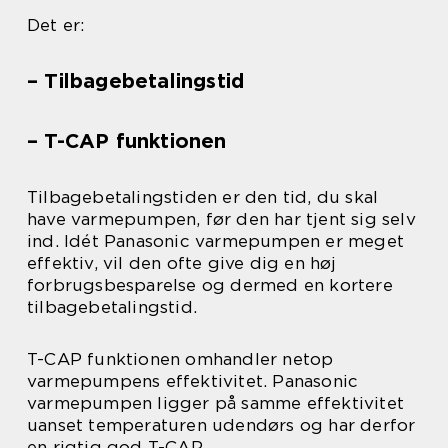
Det er:
– Tilbagebetalingstid
– T-CAP funktionen
Tilbagebetalingstiden er den tid, du skal
have varmepumpen, før den har tjent sig selv
ind. Idét Panasonic varmepumpen er meget
effektiv, vil den ofte give dig en høj
forbrugsbesparelse og dermed en kortere
tilbagebetalingstid.
T-CAP funktionen omhandler netop
varmepumpens effektivitet. Panasonic
varmepumpen ligger på samme effektivitet
uanset temperaturen udendørs og har derfor
en rigtig god T-CAP