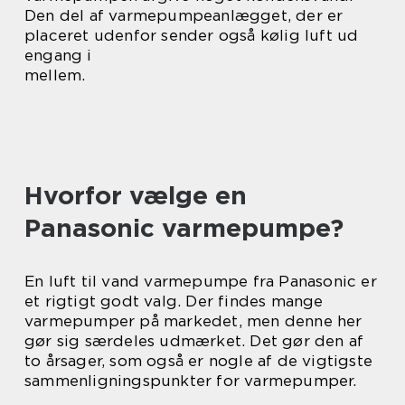
Den del af varmepumpeanlægget, der er
placeret udenfor sender også kølig luft ud
engang i
mellem.
Hvorfor vælge en
Panasonic varmepumpe?
En luft til vand varmepumpe fra Panasonic er
et rigtigt godt valg. Der findes mange
varmepumper på markedet, men denne her
gør sig særdeles udmærket. Det gør den af
to årsager, som også er nogle af de vigtigste
sammenligningspunkter for varmepumper.