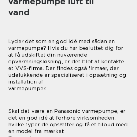
varmepumpe luft til
vand
Lyder det som en god idé med sådan en
varmepumpe? Hvis du har besluttet dig for
at få udskiftet din nuværende
opvarmningsløsning, er det blot at kontakte
et VVS-firma. Der findes også firmaer, der
udelukkende er specialiseret i opsætning og
installation af
varmepumper.
Skal det være en Panasonic varmepumpe, er
det en god idé at forhøre virksomheden,
hvilke typer de opsætter og få et tilbud med
en model fra mærket