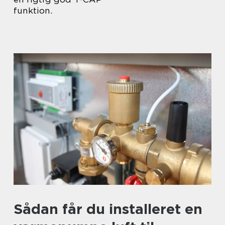
funktion.
Sådan får du installeret en