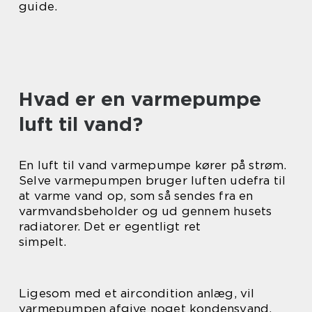
guide.
Hvad er en varmepumpe
luft til vand?
En luft til vand varmepumpe kører på strøm.
Selve varmepumpen bruger luften udefra til
at varme vand op, som så sendes fra en
varmvandsbeholder og ud gennem husets
radiatorer. Det er egentligt ret
simpelt.
Ligesom med et aircondition anlæg, vil
varmepumpen afgive noget kondensvand.