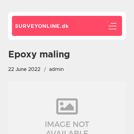
SURVEYONLINE.
dk
epoxy maling
22 June 2022
admin