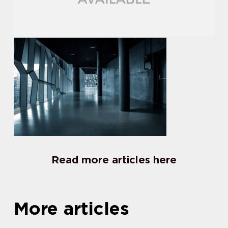
Read more articles here
More articles