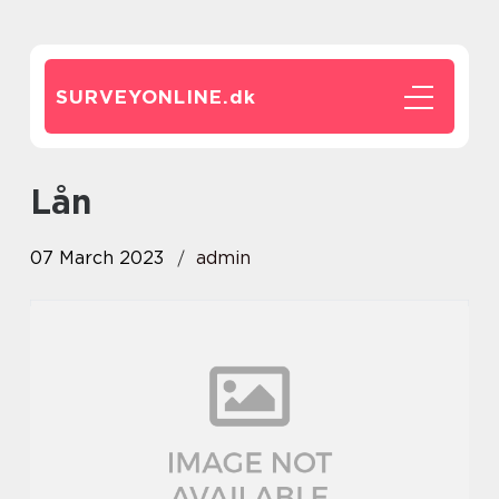
SURVEYONLINE.
dk
lån
07 March 2023
admin