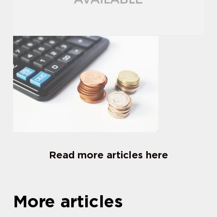
Read more articles here
More articles