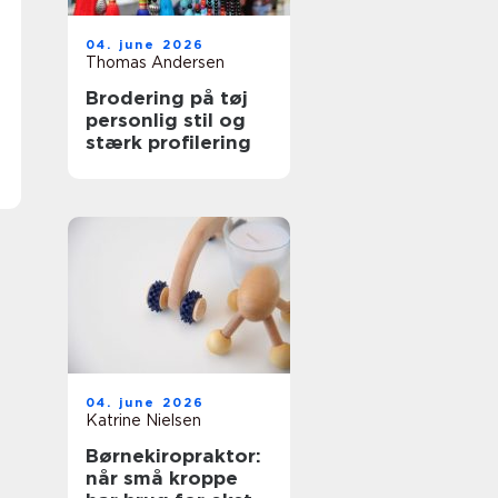
04. june 2026
Thomas Andersen
Brodering på tøj
personlig stil og
stærk profilering
04. june 2026
Katrine Nielsen
Børnekiropraktor:
når små kroppe