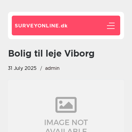
SURVEYONLINE.
dk
bolig til leje Viborg
31 July 2025
admin