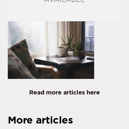
Read more articles here
More articles