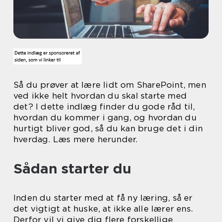
Så du prøver at lære lidt om SharePoint, men
ved ikke helt hvordan du skal starte med
det? I dette indlæg finder du gode råd til,
hvordan du kommer i gang, og hvordan du
hurtigt bliver god, så du kan bruge det i din
hverdag. Læs mere herunder.
Sådan starter du
Inden du starter med at få ny læring, så er
det vigtigt at huske, at ikke alle lærer ens.
Derfor vil vi give dig flere forskellige