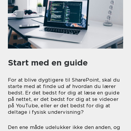
Start med en guide
For at blive dygtigere til SharePoint, skal du
starte med at finde ud af hvordan du lærer
bedst. Er det bedst for dig at læse en guide
på nettet, er det bedst for dig at se videoer
på YouTube, eller er det bedst for dig at
deltage i fysisk undervisning?
Den ene måde udelukker ikke den anden, og