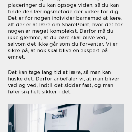
placeringer du kan opsøge viden, så du kan
finde den læringsmetode der virker for dig.
Det er for nogen individer barnemad at lære,
alt der er at lære om SharePoint, hvor det for
nogen er meget komplekst. Derfor må du
ikke glemme, at du bare skal blive ved,
selvom det ikke går som du forventer. Vi er
sikre på, at nok skal blive en ekspert på
emnet.
Det kan tage lang tid at lære, så man kan
huske det. Derfor anbefaler vi, at man bliver
ved og ved, indtil det sidder fast, og man
føler sig helt sikker i det.