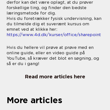
derfor kan det være oplagt, at du prøver
forskellige ting, og finder den bedste
læringsmetode for dig.
Hvis du foretrækker fysisk undervisning, kan
du tilmelde dig et suverænt kursus om
emnet ved at klikke her:
https://www.4d.dk/kurser/office/sharepoint
Hvis du hellere vil prøve at prøve med en
online guide, eller en video guide på
YouTube, så kræver det blot en søgning, og
så er du i gang!
Read more articles here
More articles