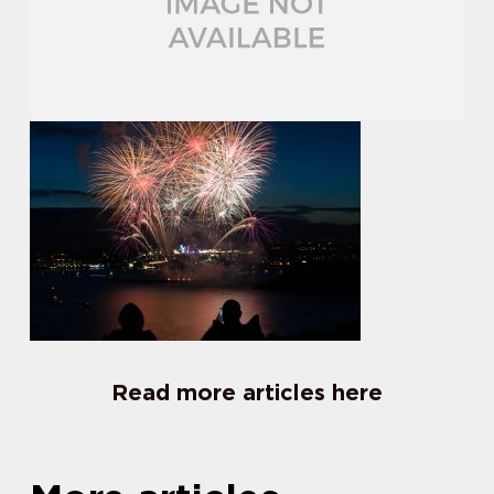
Read more articles here