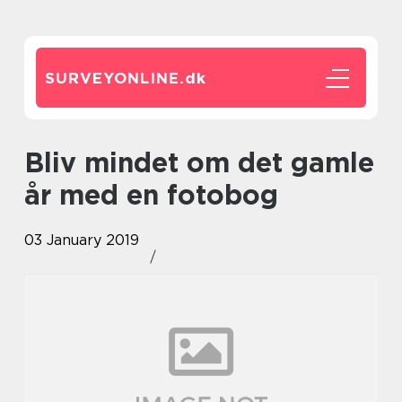
SURVEYONLINE.
dk
Bliv mindet om det gamle
år med en fotobog
03 January 2019