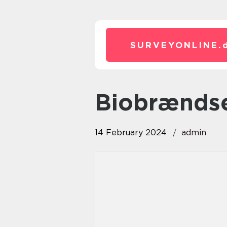
SURVEYONLINE.
biobrænds
14 February 2024
admin