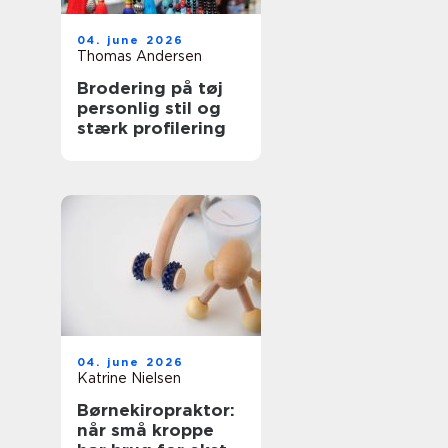
04. june 2026
Thomas Andersen
Brodering på tøj
personlig stil og
stærk profilering
04. june 2026
Katrine Nielsen
Børnekiropraktor:
når små kroppe