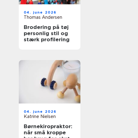
04. june 2026
Thomas Andersen
Brodering på tøj
personlig stil og
stærk profilering
04. june 2026
Katrine Nielsen
Børnekiropraktor:
når små kroppe