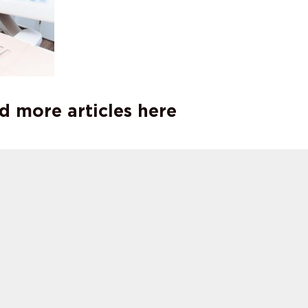
d more articles here