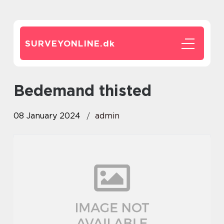
SURVEYONLINE.
dk
bedemand thisted
08 January 2024
admin