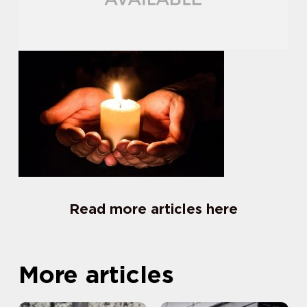
Read more articles here
More articles