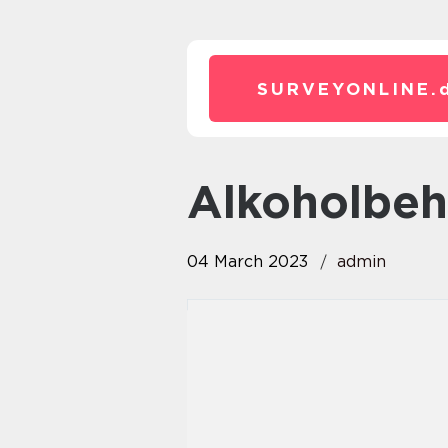
SURVEYONLINE.
alkoholbe
04 March 2023
admin