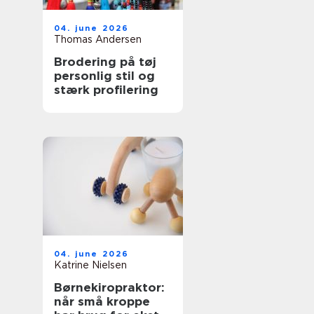
04. june 2026
Thomas Andersen
Brodering på tøj
personlig stil og
stærk profilering
04. june 2026
Katrine Nielsen
Børnekiropraktor:
når små kroppe