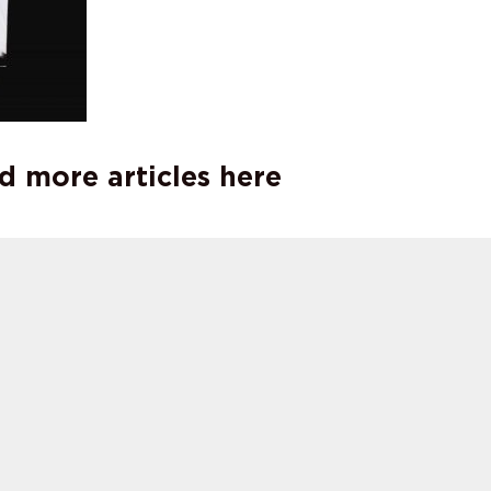
d more articles here