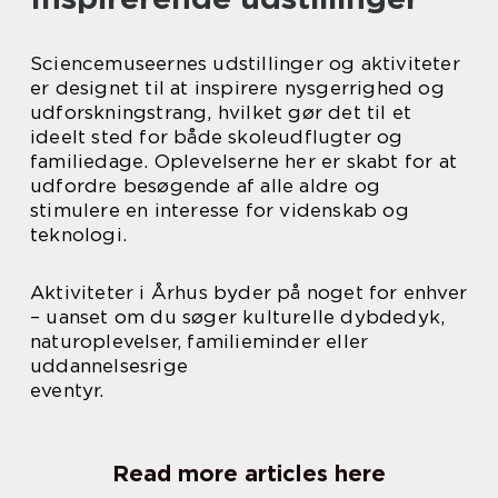
Sciencemuseernes udstillinger og aktiviteter
er designet til at inspirere nysgerrighed og
udforskningstrang, hvilket gør det til et
ideelt sted for både skoleudflugter og
familiedage. Oplevelserne her er skabt for at
udfordre besøgende af alle aldre og
stimulere en interesse for videnskab og
teknologi.
Aktiviteter i Århus byder på noget for enhver
– uanset om du søger kulturelle dybdedyk,
naturoplevelser, familieminder eller
uddannelsesrige
eventyr.
Read more articles here