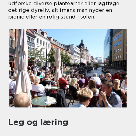
udforske diverse plantearter eller iagttage
det rige dyreliv, alt imens man nyder en
picnic eller en rolig stund i solen.
Leg og læring