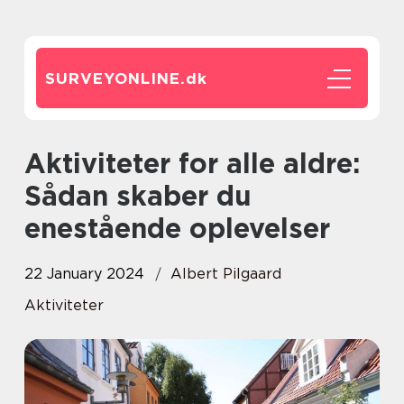
SURVEYONLINE.
dk
Aktiviteter for alle aldre:
Sådan skaber du
enestående oplevelser
22 January 2024
Albert Pilgaard
Aktiviteter