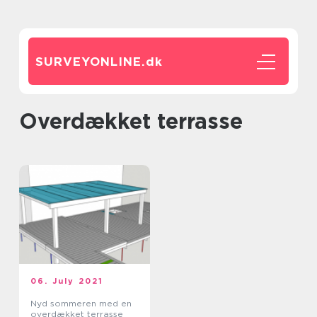
SURVEYONLINE.
dk
Overdækket terrasse
06. July 2021
Nyd sommeren med en
overdækket terrasse