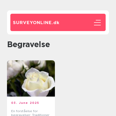
SURVEYONLINE.
dk
Begravelse
03. June 2025
En forståelse for
begravelser: Traditioner